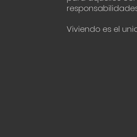
responsabilidade
Viviendo es el un