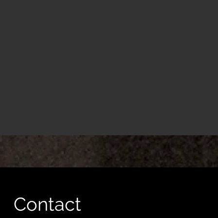
Contact